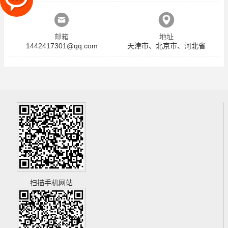
邮箱
地址
1442417301@qq.com
天津市、北京市、河北省
扫描手机网站