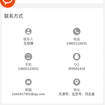
联系方式
联系人
电话
王经理
13602122631
手机
QQ
13602122631
309591418
邮箱
地址
1442417301@qq.com
天津市、北京市、河北省