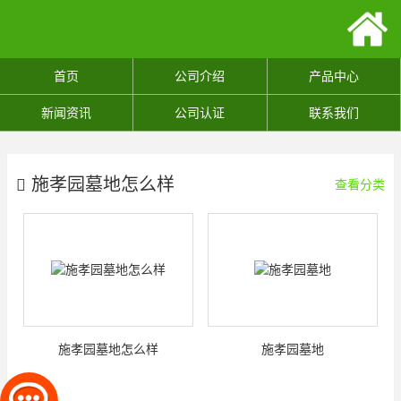
首页
公司介绍
产品中心
新闻资讯
公司认证
联系我们
施孝园墓地怎么样
查看分类
施孝园墓地怎么样
施孝园墓地