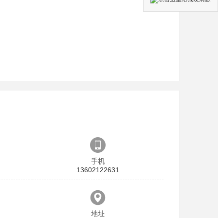
手机
13602122631
地址