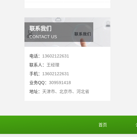
联系我们
CONTACT US
电话：
13602122631
联系人：
王经理
手机：
13602122631
业务QQ：
309591418
地址：
天津市、北京市、河北省
首页