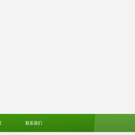
证
联系我们