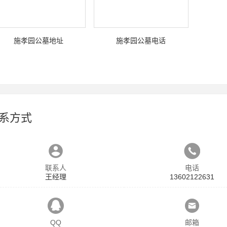
施孝园公墓地址
施孝园公墓电话
系方式
联系人
电话
王经理
13602122631
QQ
邮箱