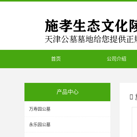
首页
公司介绍
产品中心
万寿园公墓
永乐园公墓