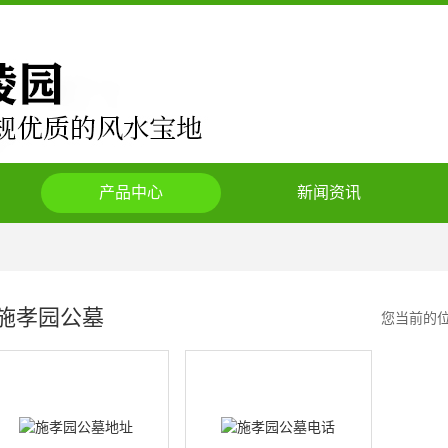
产品中心
新闻资讯
施孝园公墓
您当前的