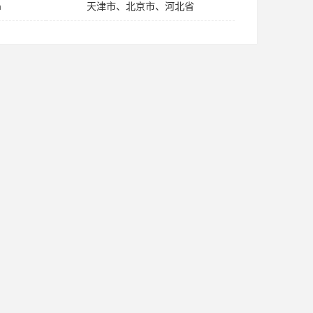
m
天津市、北京市、河北省