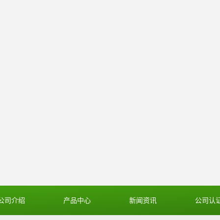
公司介绍
产品中心
新闻资讯
公司认