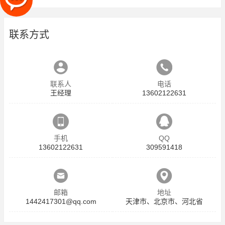
联系方式
联系人
电话
王经理
13602122631
手机
QQ
13602122631
309591418
邮箱
地址
1442417301@qq.com
天津市、北京市、河北省