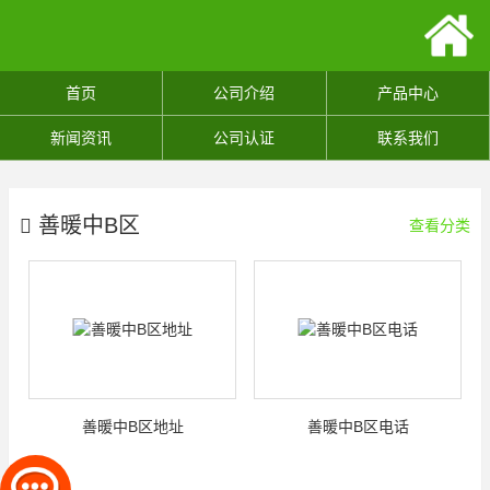
首页
公司介绍
产品中心
新闻资讯
公司认证
联系我们
善暖中B区
查看分类
善暖中B区地址
善暖中B区电话