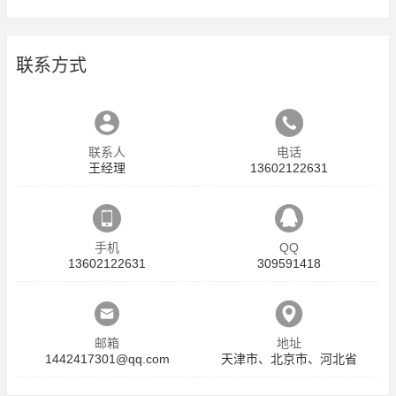
联系方式
联系人
电话
王经理
13602122631
手机
QQ
13602122631
309591418
邮箱
地址
1442417301@qq.com
天津市、北京市、河北省